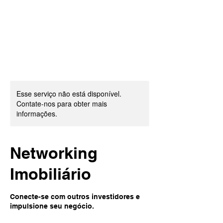
Esse serviço não está disponível.
Contate-nos para obter mais
informações.
Networking
Imobiliário
Conecte-se com outros investidores e
impulsione seu negócio.