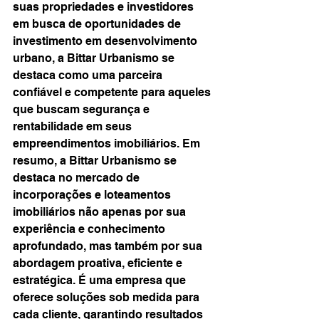
suas propriedades e investidores 
em busca de oportunidades de 
investimento em desenvolvimento 
urbano, a Bittar Urbanismo se 
destaca como uma parceira 
confiável e competente para aqueles 
que buscam segurança e 
rentabilidade em seus 
empreendimentos imobiliários. Em 
resumo, a Bittar Urbanismo se 
destaca no mercado de 
incorporações e loteamentos 
imobiliários não apenas por sua 
experiência e conhecimento 
aprofundado, mas também por sua 
abordagem proativa, eficiente e 
estratégica. É uma empresa que 
oferece soluções sob medida para 
cada cliente, garantindo resultados 