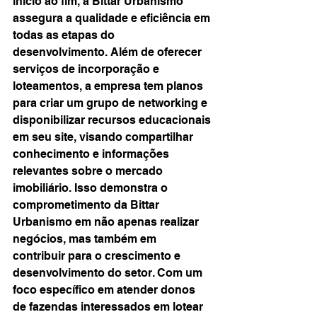
início ao fim, a Bittar Urbanismo 
assegura a qualidade e eficiência em 
todas as etapas do 
desenvolvimento. Além de oferecer 
serviços de incorporação e 
loteamentos, a empresa tem planos 
para criar um grupo de networking e 
disponibilizar recursos educacionais 
em seu site, visando compartilhar 
conhecimento e informações 
relevantes sobre o mercado 
imobiliário. Isso demonstra o 
comprometimento da Bittar 
Urbanismo em não apenas realizar 
negócios, mas também em 
contribuir para o crescimento e 
desenvolvimento do setor. Com um 
foco específico em atender donos 
de fazendas interessados em lotear 