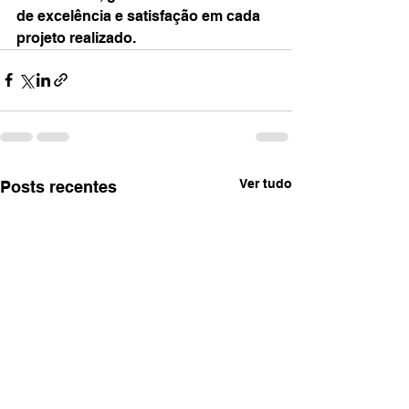
de excelência e satisfação em cada 
projeto realizado.
Ver tudo
Posts recentes