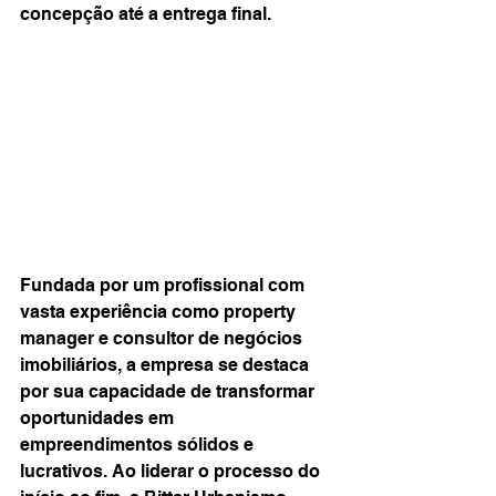
concepção até a entrega final.
Fundada por um profissional com 
vasta experiência como property 
manager e consultor de negócios 
imobiliários, a empresa se destaca 
por sua capacidade de transformar 
oportunidades em 
empreendimentos sólidos e 
lucrativos. Ao liderar o processo do 