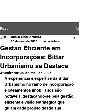
Post
Danilo Bittar Antunes
28 de mar. de 2025
1 min de leitura
Gestão Eficiente em
Incorporações: Bittar
Urbanismo se Destaca
Atualizado:
30 de mai. de 2025
A experiência e expertise da Bittar 
Urbanismo no ramo de incorporação 
e loteamentos imobiliários são 
notáveis, destacando-se pela gestão 
eficiente e visão estratégica que 
guiam cada projeto desde sua 