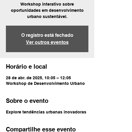
Workshop interativo sobre
oportunidades em desenvolvimento
urbano sustentável.
O registro está fechado
Ver outros eventos
Horário e local
28 de abr. de 2025, 10:05 – 12:05
Workshop de Desenvolvimento Urbano
Sobre o evento
Explore tendências urbanas inovadoras
Compartilhe esse evento