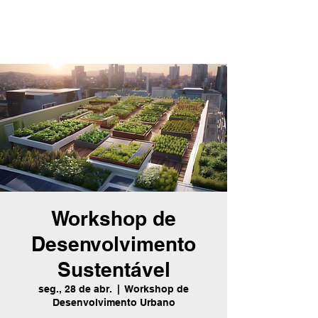
Workshop de
Desenvolvimento
Sustentável
seg., 28 de abr.
  |  
Workshop de
Desenvolvimento Urbano