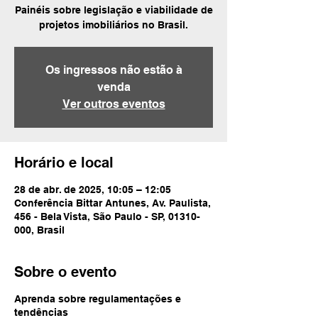
Painéis sobre legislação e viabilidade de
projetos imobiliários no Brasil.
Os ingressos não estão à
venda
Ver outros eventos
Horário e local
28 de abr. de 2025, 10:05 – 12:05
Conferência Bittar Antunes, Av. Paulista,
456 - Bela Vista, São Paulo - SP, 01310-
000, Brasil
Sobre o evento
Aprenda sobre regulamentações e
tendências