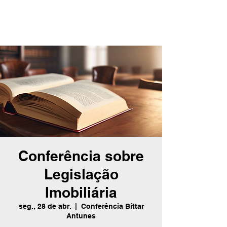
Conferência sobre
Legislação
Imobiliária
seg., 28 de abr.
  |  
Conferência Bittar
Antunes